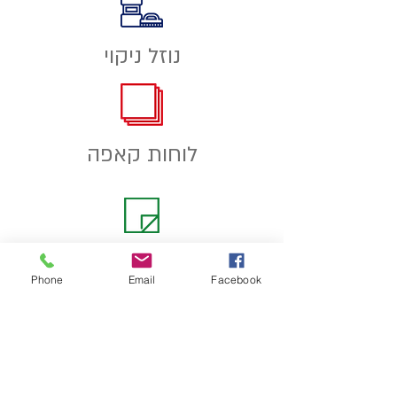
נוזל ניקוי
לוחות
קאפה
למינציות
Phone
Email
Facebook
פתרונות ללוחות מחיקים