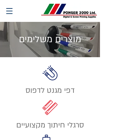
מוצרים משלימים
דפי מגנט לדפוס
סרגלי חיתוך מקצועיים